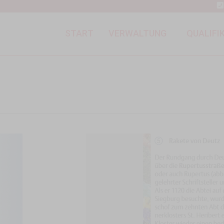
START
VERWALTUNG
QUALIFI