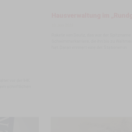
Hausverwaltung im „Rundg
10. Juni 2023
Rakete von Deutz, das war der Spitzname 
Schwimmerkarriere, die ihn bis zu Weltme
hat. Daran erinnert eine der Stationen in
lter vor der IHK
em schriftlichen