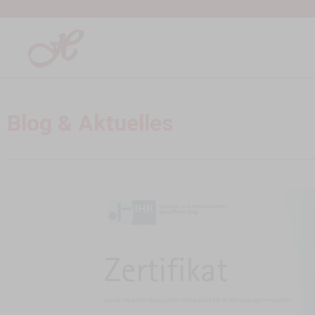
Blog & Aktuelles