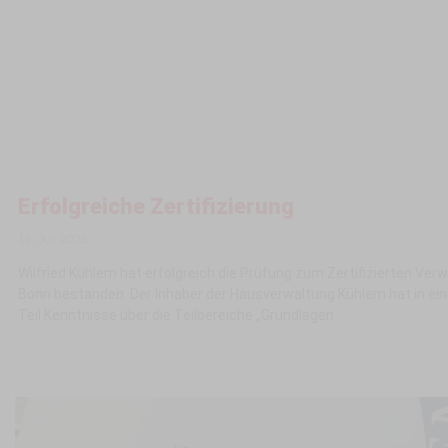
Erfolgreiche Zertifizierung
14. Juli 2023
Wilfried Kühlem hat erfolgreich die Prüfung zum Zertifizierten Verwa
Bonn bestanden. Der Inhaber der Hausverwaltung Kühlem hat in ein
Teil Kenntnisse über die Teilbereiche „Grundlagen