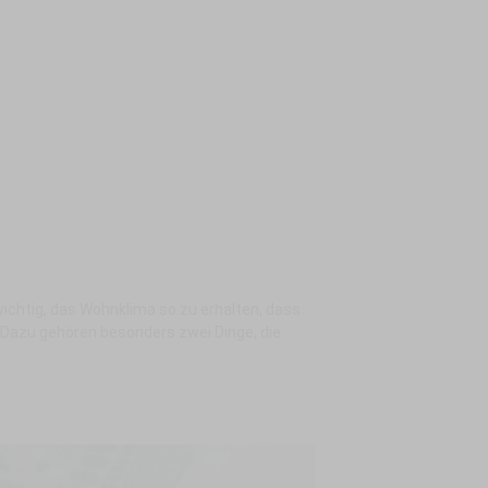
wichtig, das Wohnklima so zu erhalten, dass
 Dazu gehören besonders zwei Dinge, die