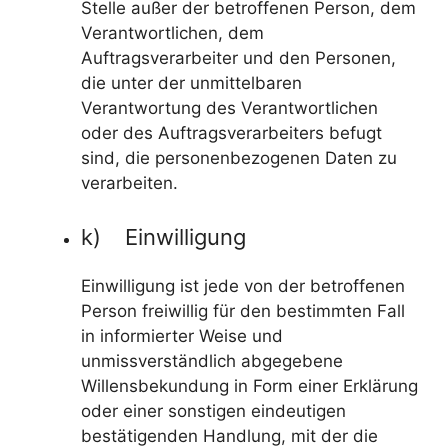
Stelle außer der betroffenen Person, dem
Verantwortlichen, dem
Auftragsverarbeiter und den Personen,
die unter der unmittelbaren
Verantwortung des Verantwortlichen
oder des Auftragsverarbeiters befugt
sind, die personenbezogenen Daten zu
verarbeiten.
k) Einwilligung
Einwilligung ist jede von der betroffenen
Person freiwillig für den bestimmten Fall
in informierter Weise und
unmissverständlich abgegebene
Willensbekundung in Form einer Erklärung
oder einer sonstigen eindeutigen
bestätigenden Handlung, mit der die