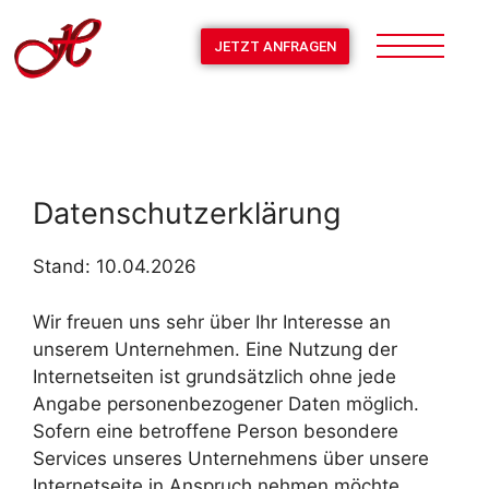
JETZT ANFRAGEN
Datenschutzerklärung
Stand: 10.04.2026
Wir freuen uns sehr über Ihr Interesse an
unserem Unternehmen. Eine Nutzung der
Internetseiten ist grundsätzlich ohne jede
Angabe personenbezogener Daten möglich.
Sofern eine betroffene Person besondere
Services unseres Unternehmens über unsere
Internetseite in Anspruch nehmen möchte,