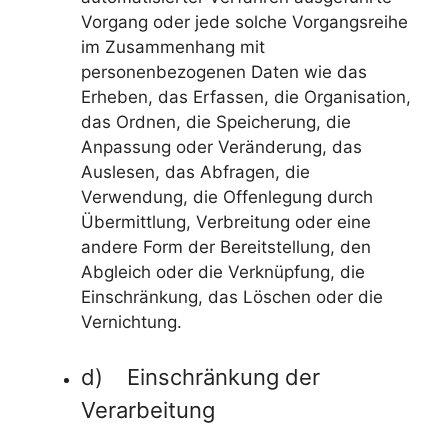
Vorgang oder jede solche Vorgangsreihe
im Zusammenhang mit
personenbezogenen Daten wie das
Erheben, das Erfassen, die Organisation,
das Ordnen, die Speicherung, die
Anpassung oder Veränderung, das
Auslesen, das Abfragen, die
Verwendung, die Offenlegung durch
Übermittlung, Verbreitung oder eine
andere Form der Bereitstellung, den
Abgleich oder die Verknüpfung, die
Einschränkung, das Löschen oder die
Vernichtung.
d) Einschränkung der
Verarbeitung