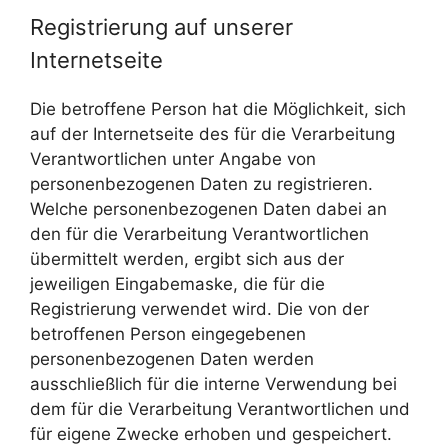
Registrierung auf unserer
Internetseite
Die betroffene Person hat die Möglichkeit, sich
auf der Internetseite des für die Verarbeitung
Verantwortlichen unter Angabe von
personenbezogenen Daten zu registrieren.
Welche personenbezogenen Daten dabei an
den für die Verarbeitung Verantwortlichen
übermittelt werden, ergibt sich aus der
jeweiligen Eingabemaske, die für die
Registrierung verwendet wird. Die von der
betroffenen Person eingegebenen
personenbezogenen Daten werden
ausschließlich für die interne Verwendung bei
dem für die Verarbeitung Verantwortlichen und
für eigene Zwecke erhoben und gespeichert.