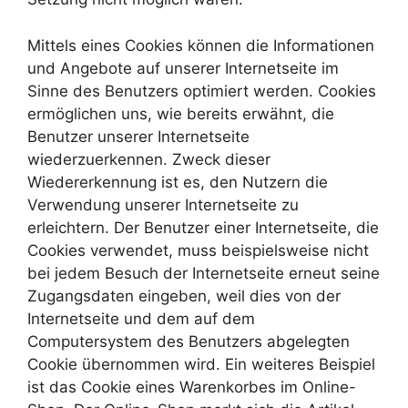
Mittels eines Cookies können die Informationen
und Angebote auf unserer Internetseite im
Sinne des Benutzers optimiert werden. Cookies
ermöglichen uns, wie bereits erwähnt, die
Benutzer unserer Internetseite
wiederzuerkennen. Zweck dieser
Wiedererkennung ist es, den Nutzern die
Verwendung unserer Internetseite zu
erleichtern. Der Benutzer einer Internetseite, die
Cookies verwendet, muss beispielsweise nicht
bei jedem Besuch der Internetseite erneut seine
Zugangsdaten eingeben, weil dies von der
Internetseite und dem auf dem
Computersystem des Benutzers abgelegten
Cookie übernommen wird. Ein weiteres Beispiel
ist das Cookie eines Warenkorbes im Online-