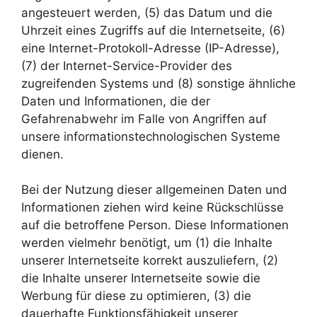
angesteuert werden, (5) das Datum und die
Uhrzeit eines Zugriffs auf die Internetseite, (6)
eine Internet-Protokoll-Adresse (IP-Adresse),
(7) der Internet-Service-Provider des
zugreifenden Systems und (8) sonstige ähnliche
Daten und Informationen, die der
Gefahrenabwehr im Falle von Angriffen auf
unsere informationstechnologischen Systeme
dienen.
Bei der Nutzung dieser allgemeinen Daten und
Informationen ziehen wird keine Rückschlüsse
auf die betroffene Person. Diese Informationen
werden vielmehr benötigt, um (1) die Inhalte
unserer Internetseite korrekt auszuliefern, (2)
die Inhalte unserer Internetseite sowie die
Werbung für diese zu optimieren, (3) die
dauerhafte Funktionsfähigkeit unserer