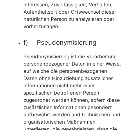
Interessen, Zuverlässigkeit, Verhalten,
Aufenthaltsort oder Ortswechsel dieser
natürlichen Person zu analysieren oder
vorherzusagen.
f) Pseudonymisierung
Pseudonymisierung ist die Verarbeitung
personenbezogener Daten in einer Weise,
auf welche die personenbezogenen
Daten ohne Hinzuziehung zusätzlicher
Informationen nicht mehr einer
spezifischen betroffenen Person
zugeordnet werden können, sofern diese
zusätzlichen Informationen gesondert
aufbewahrt werden und technischen und
organisatorischen Maßnahmen
unterliegen, die gewährleisten, dass die