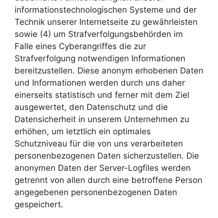
informationstechnologischen Systeme und der
Technik unserer Internetseite zu gewährleisten
sowie (4) um Strafverfolgungsbehörden im
Falle eines Cyberangriffes die zur
Strafverfolgung notwendigen Informationen
bereitzustellen. Diese anonym erhobenen Daten
und Informationen werden durch uns daher
einerseits statistisch und ferner mit dem Ziel
ausgewertet, den Datenschutz und die
Datensicherheit in unserem Unternehmen zu
erhöhen, um letztlich ein optimales
Schutzniveau für die von uns verarbeiteten
personenbezogenen Daten sicherzustellen. Die
anonymen Daten der Server-Logfiles werden
getrennt von allen durch eine betroffene Person
angegebenen personenbezogenen Daten
gespeichert.