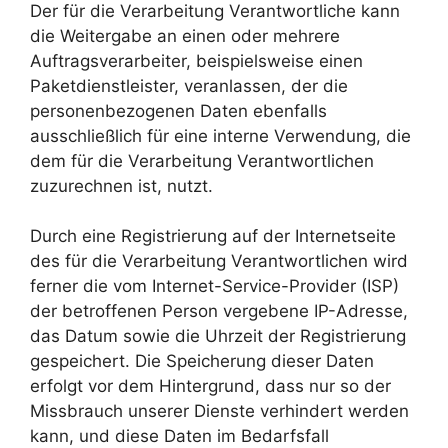
Der für die Verarbeitung Verantwortliche kann
die Weitergabe an einen oder mehrere
Auftragsverarbeiter, beispielsweise einen
Paketdienstleister, veranlassen, der die
personenbezogenen Daten ebenfalls
ausschließlich für eine interne Verwendung, die
dem für die Verarbeitung Verantwortlichen
zuzurechnen ist, nutzt.
Durch eine Registrierung auf der Internetseite
des für die Verarbeitung Verantwortlichen wird
ferner die vom Internet-Service-Provider (ISP)
der betroffenen Person vergebene IP-Adresse,
das Datum sowie die Uhrzeit der Registrierung
gespeichert. Die Speicherung dieser Daten
erfolgt vor dem Hintergrund, dass nur so der
Missbrauch unserer Dienste verhindert werden
kann, und diese Daten im Bedarfsfall