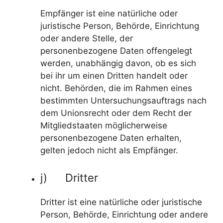
Empfänger ist eine natürliche oder
juristische Person, Behörde, Einrichtung
oder andere Stelle, der
personenbezogene Daten offengelegt
werden, unabhängig davon, ob es sich
bei ihr um einen Dritten handelt oder
nicht. Behörden, die im Rahmen eines
bestimmten Untersuchungsauftrags nach
dem Unionsrecht oder dem Recht der
Mitgliedstaaten möglicherweise
personenbezogene Daten erhalten,
gelten jedoch nicht als Empfänger.
j) Dritter
Dritter ist eine natürliche oder juristische
Person, Behörde, Einrichtung oder andere