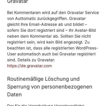
Gravatar
Bei Kommentaren wird auf den Gravatar Service
von Auttomatic zurückgegriffen. Gravatar
gleicht Ihre Email-Adresse ab und bildet –
sofern Sie dort registriert sind – Ihr Avatar-Bild
neben dem Kommentar ab. Sollten Sie nicht
registriert sein, wird kein Bild angezeigt. Zu
beachten ist, dass alle registrierten WordPress-
User automatisch auch bei Gravatar registriert
sind. Details zu Gravatar:
https://de.gravatar.com
Routinemäßige Löschung und
Sperrung von personenbezogenen
Daten
Der für die Verarbeitung Verantwortliche