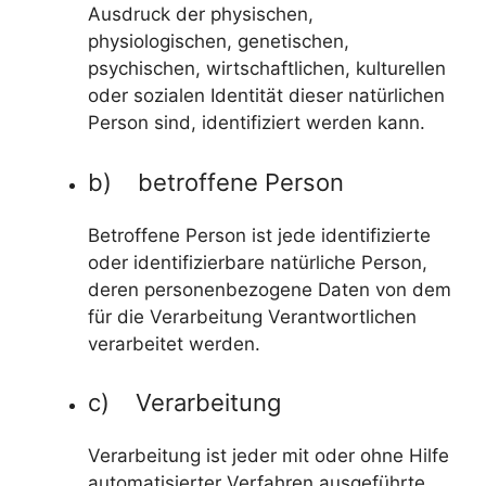
Ausdruck der physischen,
physiologischen, genetischen,
psychischen, wirtschaftlichen, kulturellen
oder sozialen Identität dieser natürlichen
Person sind, identifiziert werden kann.
b) betroffene Person
Betroffene Person ist jede identifizierte
oder identifizierbare natürliche Person,
deren personenbezogene Daten von dem
für die Verarbeitung Verantwortlichen
verarbeitet werden.
c) Verarbeitung
Verarbeitung ist jeder mit oder ohne Hilfe
automatisierter Verfahren ausgeführte