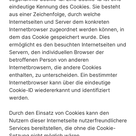
eindeutige Kennung des Cookies. Sie besteht
aus einer Zeichenfolge, durch welche
Internetseiten und Server dem konkreten
Internetbrowser zugeordnet werden können, in
dem das Cookie gespeichert wurde. Dies
ermöglicht es den besuchten Internetseiten und
Servern, den individuellen Browser der
betroffenen Person von anderen
Internetbrowsern, die andere Cookies
enthalten, zu unterscheiden. Ein bestimmter
Internetbrowser kann über die eindeutige
Cookie-ID wiedererkannt und identifiziert
werden.
Durch den Einsatz von Cookies kann den
Nutzern dieser Internetseite nutzerfreundlichere
Services bereitstellen, die ohne die Cookie-
Setzung nicht möglich wären.