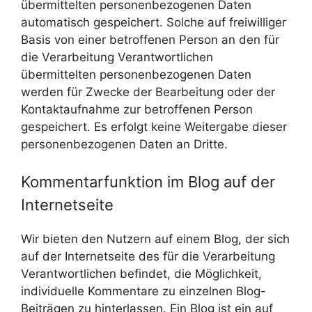
übermittelten personenbezogenen Daten
automatisch gespeichert. Solche auf freiwilliger
Basis von einer betroffenen Person an den für
die Verarbeitung Verantwortlichen
übermittelten personenbezogenen Daten
werden für Zwecke der Bearbeitung oder der
Kontaktaufnahme zur betroffenen Person
gespeichert. Es erfolgt keine Weitergabe dieser
personenbezogenen Daten an Dritte.
Kommentarfunktion im Blog auf der
Internetseite
Wir bieten den Nutzern auf einem Blog, der sich
auf der Internetseite des für die Verarbeitung
Verantwortlichen befindet, die Möglichkeit,
individuelle Kommentare zu einzelnen Blog-
Beiträgen zu hinterlassen. Ein Blog ist ein auf