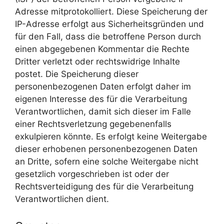
Adresse mitprotokolliert. Diese Speicherung der
IP-Adresse erfolgt aus Sicherheitsgründen und
für den Fall, dass die betroffene Person durch
einen abgegebenen Kommentar die Rechte
Dritter verletzt oder rechtswidrige Inhalte
postet. Die Speicherung dieser
personenbezogenen Daten erfolgt daher im
eigenen Interesse des für die Verarbeitung
Verantwortlichen, damit sich dieser im Falle
einer Rechtsverletzung gegebenenfalls
exkulpieren könnte. Es erfolgt keine Weitergabe
dieser erhobenen personenbezogenen Daten
an Dritte, sofern eine solche Weitergabe nicht
gesetzlich vorgeschrieben ist oder der
Rechtsverteidigung des für die Verarbeitung
Verantwortlichen dient.