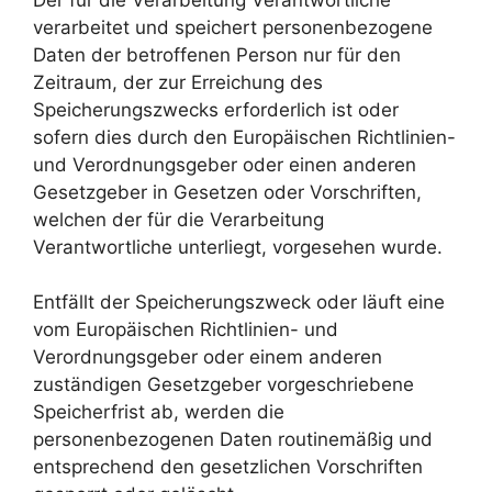
verarbeitet und speichert personenbezogene
Daten der betroffenen Person nur für den
Zeitraum, der zur Erreichung des
Speicherungszwecks erforderlich ist oder
sofern dies durch den Europäischen Richtlinien-
und Verordnungsgeber oder einen anderen
Gesetzgeber in Gesetzen oder Vorschriften,
welchen der für die Verarbeitung
Verantwortliche unterliegt, vorgesehen wurde.
Entfällt der Speicherungszweck oder läuft eine
vom Europäischen Richtlinien- und
Verordnungsgeber oder einem anderen
zuständigen Gesetzgeber vorgeschriebene
Speicherfrist ab, werden die
personenbezogenen Daten routinemäßig und
entsprechend den gesetzlichen Vorschriften