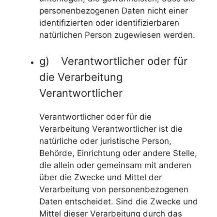
personenbezogenen Daten nicht einer
identifizierten oder identifizierbaren
natürlichen Person zugewiesen werden.
g) Verantwortlicher oder für
die Verarbeitung
Verantwortlicher
Verantwortlicher oder für die
Verarbeitung Verantwortlicher ist die
natürliche oder juristische Person,
Behörde, Einrichtung oder andere Stelle,
die allein oder gemeinsam mit anderen
über die Zwecke und Mittel der
Verarbeitung von personenbezogenen
Daten entscheidet. Sind die Zwecke und
Mittel dieser Verarbeitung durch das