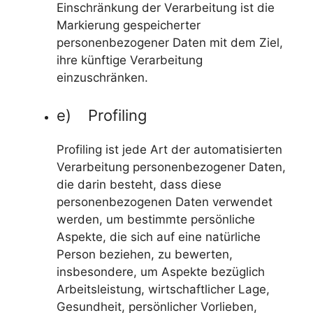
Einschränkung der Verarbeitung ist die
Markierung gespeicherter
personenbezogener Daten mit dem Ziel,
ihre künftige Verarbeitung
einzuschränken.
e) Profiling
Profiling ist jede Art der automatisierten
Verarbeitung personenbezogener Daten,
die darin besteht, dass diese
personenbezogenen Daten verwendet
werden, um bestimmte persönliche
Aspekte, die sich auf eine natürliche
Person beziehen, zu bewerten,
insbesondere, um Aspekte bezüglich
Arbeitsleistung, wirtschaftlicher Lage,
Gesundheit, persönlicher Vorlieben,