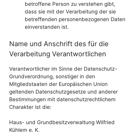
betroffene Person zu verstehen gibt,
dass sie mit der Verarbeitung der sie
betreffenden personenbezogenen Daten
einverstanden ist.
Name und Anschrift des für die
Verarbeitung Verantwortlichen
Verantwortlicher im Sinne der Datenschutz-
Grundverordnung, sonstiger in den
Mitgliedstaaten der Europäischen Union
geltenden Datenschutzgesetze und anderer
Bestimmungen mit datenschutzrechtlichem
Charakter ist die:
Haus- und Grundbesitzverwaltung Wilfried
Kühlem e. K.