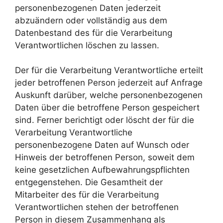
personenbezogenen Daten jederzeit
abzuändern oder vollständig aus dem
Datenbestand des für die Verarbeitung
Verantwortlichen löschen zu lassen.
Der für die Verarbeitung Verantwortliche erteilt
jeder betroffenen Person jederzeit auf Anfrage
Auskunft darüber, welche personenbezogenen
Daten über die betroffene Person gespeichert
sind. Ferner berichtigt oder löscht der für die
Verarbeitung Verantwortliche
personenbezogene Daten auf Wunsch oder
Hinweis der betroffenen Person, soweit dem
keine gesetzlichen Aufbewahrungspflichten
entgegenstehen. Die Gesamtheit der
Mitarbeiter des für die Verarbeitung
Verantwortlichen stehen der betroffenen
Person in diesem Zusammenhang als