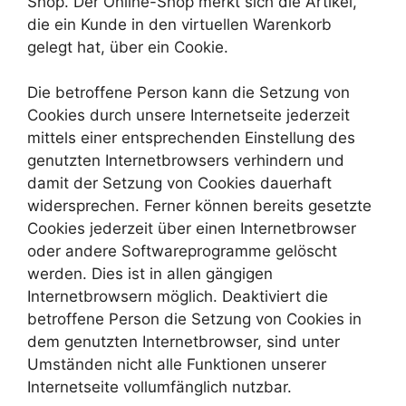
Shop. Der Online-Shop merkt sich die Artikel,
die ein Kunde in den virtuellen Warenkorb
gelegt hat, über ein Cookie.
Die betroffene Person kann die Setzung von
Cookies durch unsere Internetseite jederzeit
mittels einer entsprechenden Einstellung des
genutzten Internetbrowsers verhindern und
damit der Setzung von Cookies dauerhaft
widersprechen. Ferner können bereits gesetzte
Cookies jederzeit über einen Internetbrowser
oder andere Softwareprogramme gelöscht
werden. Dies ist in allen gängigen
Internetbrowsern möglich. Deaktiviert die
betroffene Person die Setzung von Cookies in
dem genutzten Internetbrowser, sind unter
Umständen nicht alle Funktionen unserer
Internetseite vollumfänglich nutzbar.