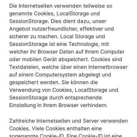
Die Internetseiten verwenden teilweise so
genannte Cookies, LocalStorage und
SessionStorage. Dies dient dazu, unser
Angebot nutzerfreundlicher, effektiver und
sicherer zu machen. Local Storage und
SessionStorage ist eine Technologie, mit
welcher ihr Browser Daten auf Ihrem Computer
oder mobilen Gerät abspeichert. Cookies sind
Textdateien, welche über einen Internetbrowser
auf einem Computersystem abgelegt und
gespeichert werden. Sie können die
Verwendung von Cookies, LocalStorage und
SessionStorage durch entsprechende
Einstellung in Ihrem Browser verhindern.
Zahlreiche Internetseiten und Server verwenden
Cookies. Viele Cookies enthalten eine
sogenannte Cookie-ID. Eine Cookie-ID ist eine