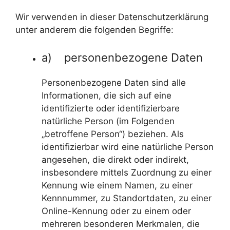
Wir verwenden in dieser Datenschutzerklärung
unter anderem die folgenden Begriffe:
a) personenbezogene Daten
Personenbezogene Daten sind alle
Informationen, die sich auf eine
identifizierte oder identifizierbare
natürliche Person (im Folgenden
„betroffene Person“) beziehen. Als
identifizierbar wird eine natürliche Person
angesehen, die direkt oder indirekt,
insbesondere mittels Zuordnung zu einer
Kennung wie einem Namen, zu einer
Kennnummer, zu Standortdaten, zu einer
Online-Kennung oder zu einem oder
mehreren besonderen Merkmalen, die