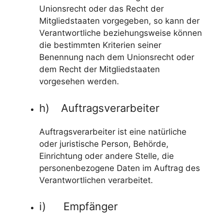
Unionsrecht oder das Recht der
Mitgliedstaaten vorgegeben, so kann der
Verantwortliche beziehungsweise können
die bestimmten Kriterien seiner
Benennung nach dem Unionsrecht oder
dem Recht der Mitgliedstaaten
vorgesehen werden.
h) Auftragsverarbeiter
Auftragsverarbeiter ist eine natürliche
oder juristische Person, Behörde,
Einrichtung oder andere Stelle, die
personenbezogene Daten im Auftrag des
Verantwortlichen verarbeitet.
i) Empfänger