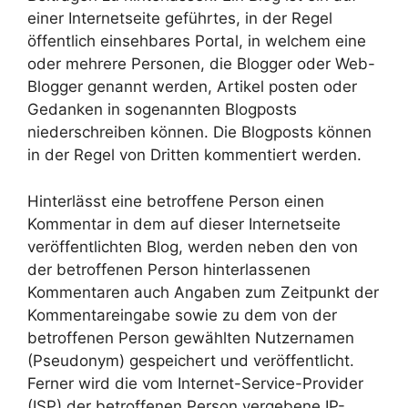
einer Internetseite geführtes, in der Regel
öffentlich einsehbares Portal, in welchem eine
oder mehrere Personen, die Blogger oder Web-
Blogger genannt werden, Artikel posten oder
Gedanken in sogenannten Blogposts
niederschreiben können. Die Blogposts können
in der Regel von Dritten kommentiert werden.
Hinterlässt eine betroffene Person einen
Kommentar in dem auf dieser Internetseite
veröffentlichten Blog, werden neben den von
der betroffenen Person hinterlassenen
Kommentaren auch Angaben zum Zeitpunkt der
Kommentareingabe sowie zu dem von der
betroffenen Person gewählten Nutzernamen
(Pseudonym) gespeichert und veröffentlicht.
Ferner wird die vom Internet-Service-Provider
(ISP) der betroffenen Person vergebene IP-