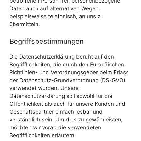
betroffenen Person frei, personenbezogene
Daten auch auf alternativen Wegen,
beispielsweise telefonisch, an uns zu
übermitteln.
Begriffsbestimmungen
Die Datenschutzerklärung beruht auf den
Begrifflichkeiten, die durch den Europäischen
Richtlinien- und Verordnungsgeber beim Erlass
der Datenschutz-Grundverordnung (DS-GVO)
verwendet wurden. Unsere
Datenschutzerklärung soll sowohl für die
Öffentlichkeit als auch für unsere Kunden und
Geschäftspartner einfach lesbar und
verständlich sein. Um dies zu gewährleisten,
möchten wir vorab die verwendeten
Begrifflichkeiten erläutern.