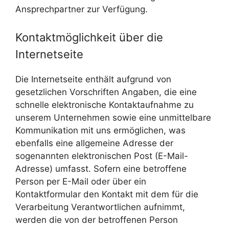
Ansprechpartner zur Verfügung.
Kontaktmöglichkeit über die
Internetseite
Die Internetseite enthält aufgrund von
gesetzlichen Vorschriften Angaben, die eine
schnelle elektronische Kontaktaufnahme zu
unserem Unternehmen sowie eine unmittelbare
Kommunikation mit uns ermöglichen, was
ebenfalls eine allgemeine Adresse der
sogenannten elektronischen Post (E-Mail-
Adresse) umfasst. Sofern eine betroffene
Person per E-Mail oder über ein
Kontaktformular den Kontakt mit dem für die
Verarbeitung Verantwortlichen aufnimmt,
werden die von der betroffenen Person