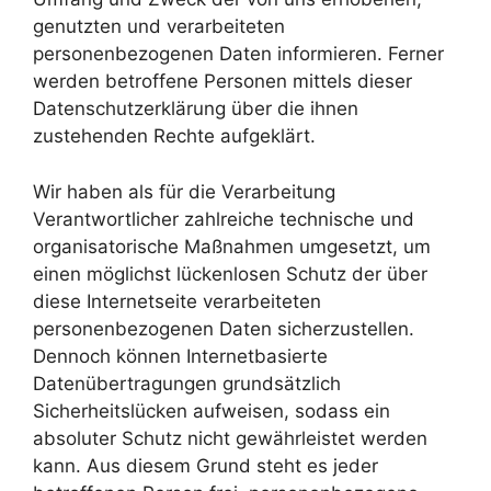
genutzten und verarbeiteten
personenbezogenen Daten informieren. Ferner
werden betroffene Personen mittels dieser
Datenschutzerklärung über die ihnen
zustehenden Rechte aufgeklärt.
Wir haben als für die Verarbeitung
Verantwortlicher zahlreiche technische und
organisatorische Maßnahmen umgesetzt, um
einen möglichst lückenlosen Schutz der über
diese Internetseite verarbeiteten
personenbezogenen Daten sicherzustellen.
Dennoch können Internetbasierte
Datenübertragungen grundsätzlich
Sicherheitslücken aufweisen, sodass ein
absoluter Schutz nicht gewährleistet werden
kann. Aus diesem Grund steht es jeder