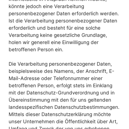
könnte jedoch eine Verarbeitung
personenbezogener Daten erforderlich werden.
Ist die Verarbeitung personenbezogener Daten
erforderlich und besteht für eine solche
Verarbeitung keine gesetzliche Grundlage,
holen wir generell eine Einwilligung der
betroffenen Person ein.
Die Verarbeitung personenbezogener Daten,
beispielsweise des Namens, der Anschrift, E-
Mail-Adresse oder Telefonnummer einer
betroffenen Person, erfolgt stets im Einklang
mit der Datenschutz-Grundverordnung und in
Übereinstimmung mit den für uns geltenden
landesspezifischen Datenschutzbestimmungen.
Mittels dieser Datenschutzerklärung möchte
unser Unternehmen die Öffentlichkeit über Art,
Umfang und Zweck der von uns erhobenen,