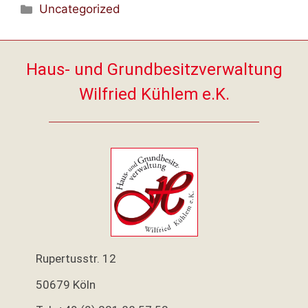
Uncategorized
Haus- und Grundbesitzverwaltung
Wilfried Kühlem e.K.
Rupertusstr. 12
50679 Köln