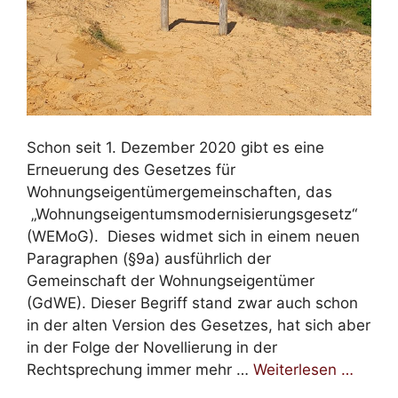
Schon seit 1. Dezember 2020 gibt es eine
Erneuerung des Gesetzes für
Wohnungseigentümergemeinschaften, das
„Wohnungseigentumsmodernisierungsgesetz“
(WEMoG). Dieses widmet sich in einem neuen
Paragraphen (§9a) ausführlich der
Gemeinschaft der Wohnungseigentümer
(GdWE). Dieser Begriff stand zwar auch schon
in der alten Version des Gesetzes, hat sich aber
in der Folge der Novellierung in der
Rechtsprechung immer mehr …
Weiterlesen …