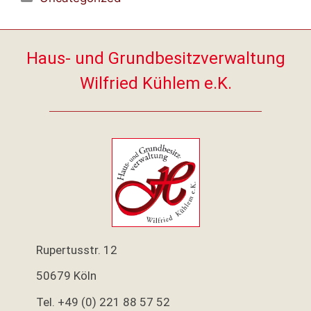
Haus- und Grundbesitzverwaltung
Wilfried Kühlem e.K.
Rupertusstr. 12
50679 Köln
Tel. +49 (0) 221 88 57 52