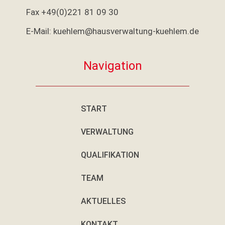
Fax +49(0)221 81 09 30
E-Mail: kuehlem@hausverwaltung-kuehlem.de
Navigation
START
VERWALTUNG
QUALIFIKATION
TEAM
AKTUELLES
KONTAKT