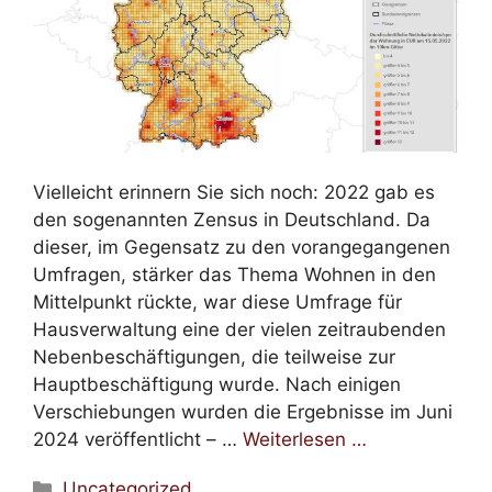
Vielleicht erinnern Sie sich noch: 2022 gab es
den sogenannten Zensus in Deutschland. Da
dieser, im Gegensatz zu den vorangegangenen
Umfragen, stärker das Thema Wohnen in den
Mittelpunkt rückte, war diese Umfrage für
Hausverwaltung eine der vielen zeitraubenden
Nebenbeschäftigungen, die teilweise zur
Hauptbeschäftigung wurde. Nach einigen
Verschiebungen wurden die Ergebnisse im Juni
2024 veröffentlicht – …
Weiterlesen …
Uncategorized