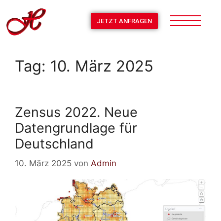
JETZT ANFRAGEN
Tag:
10. März 2025
Zensus 2022. Neue
Datengrundlage für
Deutschland
10. März 2025
von
Admin